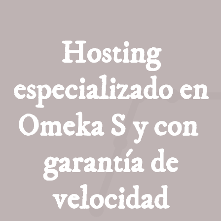
Hosting
especializado en
Omeka S y con
garantía de
velocidad