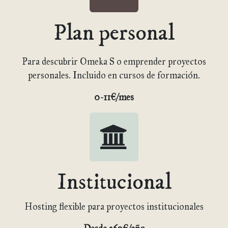
Plan personal
Para descubrir Omeka S o emprender proyectos
personales. Incluido en cursos de formación.
0-11€/mes
Institucional
Hosting flexible para proyectos institucionales