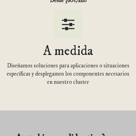
Desde 360€/año
A medida
Diseñamos soluciones para aplicaciones o situaciones
específicas y desplegamos los componentes necesarios
en nuestro cluster