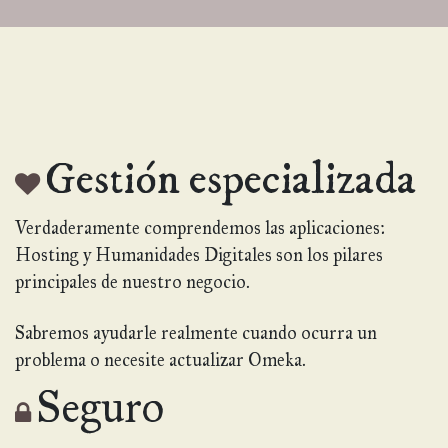
Gestión especializada
Verdaderamente comprendemos las aplicaciones:
Hosting y Humanidades Digitales son los pilares
principales de nuestro negocio.
Sabremos ayudarle realmente cuando ocurra un
problema o necesite actualizar Omeka.
Seguro