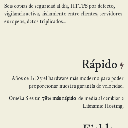
Seis copias de seguridad al día, HTTPS por defecto,
vigilancia activa, aislamiento entre clientes, servidores
europeos, datos triplicados...
Rápido
Años de I+D y el hardware más moderno para poder
proporcionar nuestra garantía de velocidad.
Omeka S es un
78% más rápido
de media al cambiar a
Libnamic Hosting.