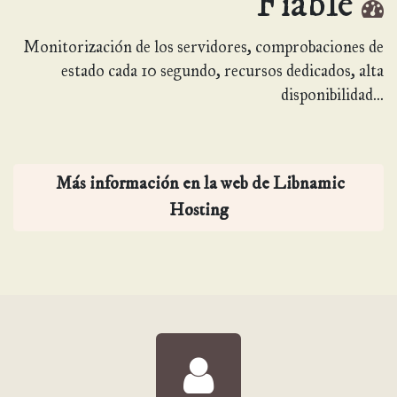
Fiable
Monitorización de los servidores, comprobaciones de
estado cada 10 segundo, recursos dedicados, alta
disponibilidad...
Más información en la web d​​e Li​​​bnamic
Hosting