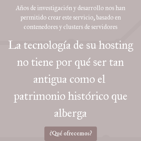
Años de investigación y desarrollo nos han
permitido crear este servicio, basado en
contenedores y clusters de servidores
La tecnología de su hosting
no tiene por qué ser tan
antigua como el
patrimonio histórico que
alberga
¿Qué ofrecemos?