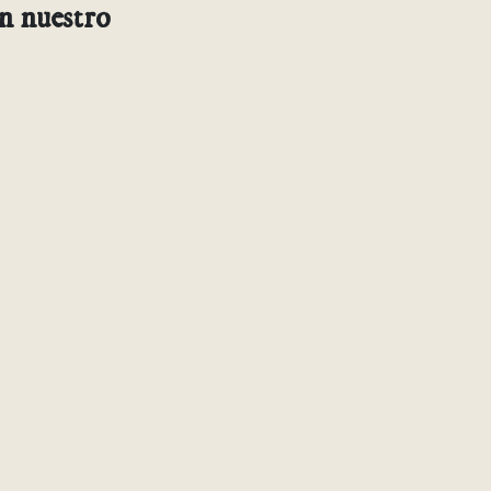
en nuestro