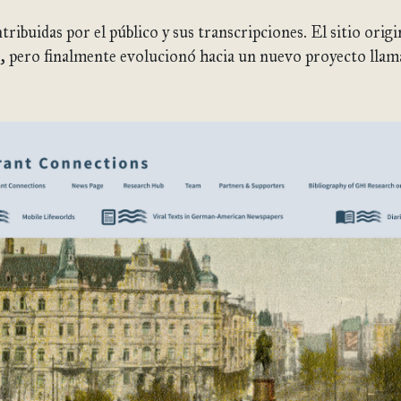
tribuidas por el público y sus transcripciones. El sitio orig
as, pero finalmente evolucionó hacia un nuevo proyecto ll