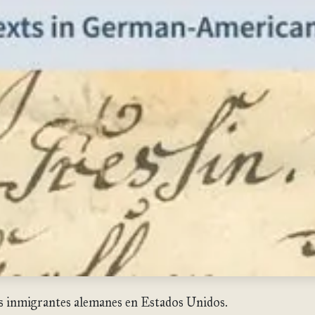
s inmigrantes alemanes en Estados Unidos.