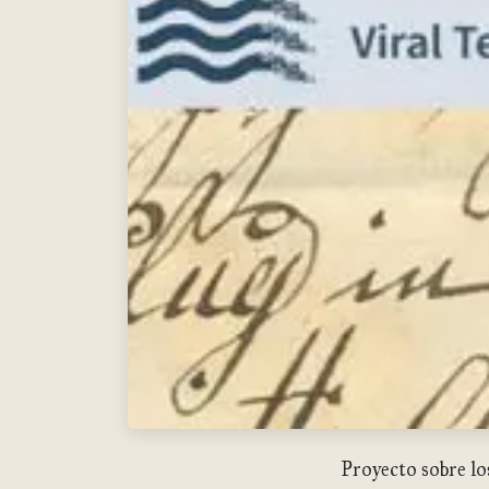
Proyecto sobre lo