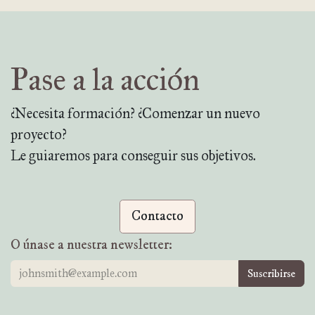
Pase a la acción
¿Necesita formación? ¿Comenzar un nuevo
proyecto?
Le guiaremos para conseguir sus objetivos.
Contacto
O únase a nuestra newsletter:
Suscribirse